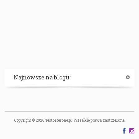
Najnowsze na blogu:
Copyright © 2026 Testosterone.pl. Wszelkie prawa zastrzeżone.