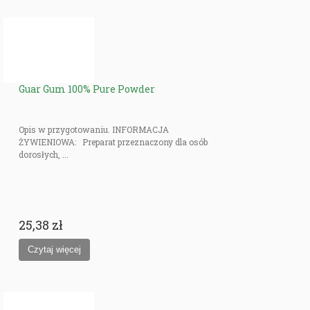
Guar Gum 100% Pure Powder
Opis w przygotowaniu. INFORMACJA
ŻYWIENIOWA: Preparat przeznaczony dla osób
dorosłych, ...
25,38 zł