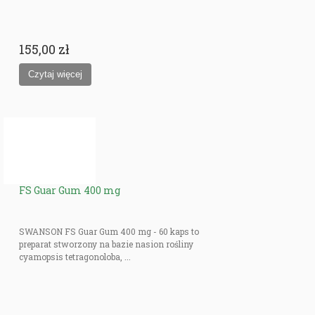
155,00 zł
FS Guar Gum 400 mg
SWANSON FS Guar Gum 400 mg - 60 kaps to
preparat stworzony na bazie nasion rośliny
cyamopsis tetragonoloba, ...