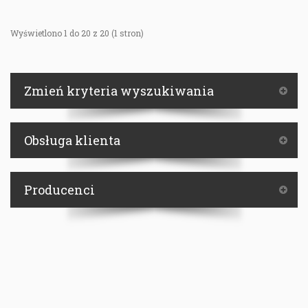
Wyświetlono 1 do 20 z 20 (1 stron)
Zmień kryteria wyszukiwania
Obsługa klienta
Producenci