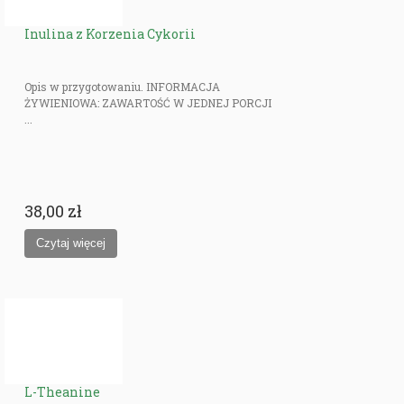
Inulina z Korzenia Cykorii
Opis w przygotowaniu. INFORMACJA
ŻYWIENIOWA: ZAWARTOŚĆ W JEDNEJ PORCJI
...
38,00 zł
L-Theanine