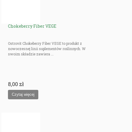
Chokeberry Fiber VEGE
Ostrovit Chokeberry Fiber VEGE to produkt z
nowoczesnej linii suplementów roślinnych. W
swoim składzie zawiera ...
8,00 zł