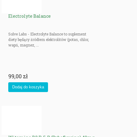
Electrolyte Balance
Solve Labs - Electrolyte Balance to suplement
diety będący źródłem elektrolitów (potas, chlor,
wapń, magnez, ...
99,00 zł