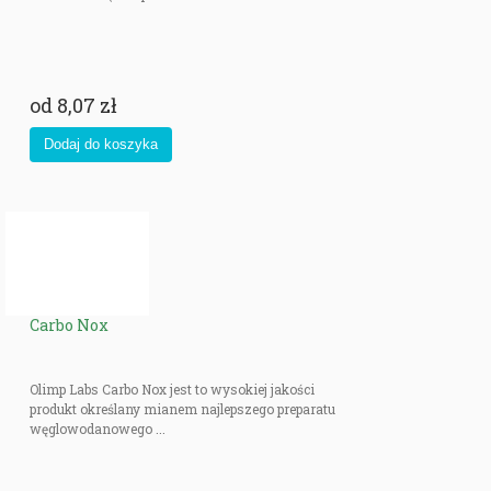
od
8,07 zł
Carbo Nox
Olimp Labs Carbo Nox jest to wysokiej jakości
produkt określany mianem najlepszego preparatu
węglowodanowego ...