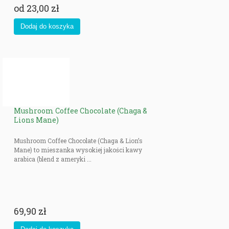
od
23,00 zł
Mushroom Coffee Chocolate (Chaga &
Lions Mane)
Mushroom Coffee Chocolate (Chaga & Lion’s
Mane) to mieszanka wysokiej jakości kawy
arabica (blend z ameryki ...
69,90 zł