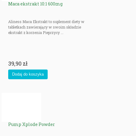
Maca ekstrakt 10:1 600mg
Aliness Maca Ekstrakt to suplement diety w
tabletkach zawierający w swoim składzie
ekstrakt z korzenia Pieprzycy ...
39,90 zł
Pump Xplode Powder