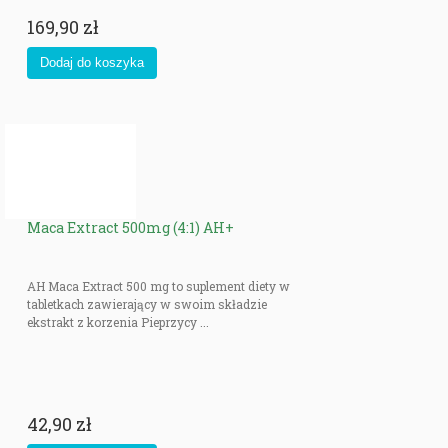
169,90 zł
Maca Extract 500mg (4:1) AH+
AH Maca Extract 500 mg to suplement diety w
tabletkach zawierający w swoim składzie
ekstrakt z korzenia Pieprzycy ...
42,90 zł