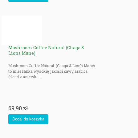
Mushroom Coffee Natural (Chaga &
Lions Mane)
Mushroom Coffee Natural (Chaga & Lion’s Mane)
to mieszanka wysokiej jakości kawy arabica
(blend z ameryki ...
69,90 zł