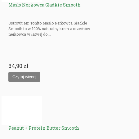
Masło Nerkowca Gładkie Smooth
Ostrovit Mr. Tonito Masło Nerkowca Gładkie
Smooth to w 100% naturalny krem z orzechów
nerkowca w łatwej do ...
34,90 zł
Peanut + Protein Butter Smooth