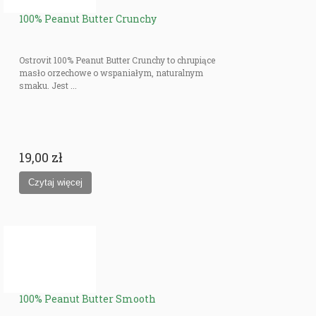
100% Peanut Butter Crunchy
Ostrovit 100% Peanut Butter Crunchy to chrupiące
masło orzechowe o wspaniałym, naturalnym
smaku. Jest ...
19,00 zł
100% Peanut Butter Smooth