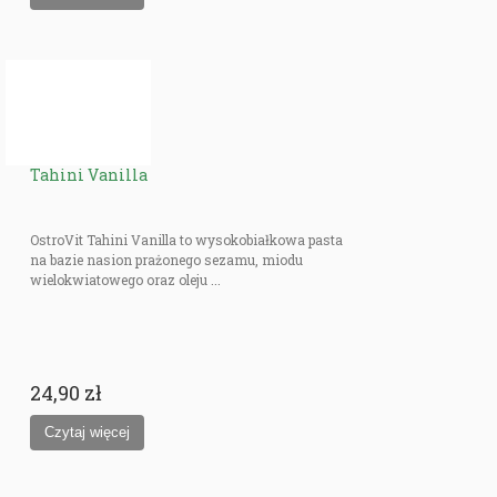
Tahini Vanilla
OstroVit Tahini Vanilla to wysokobiałkowa pasta
na bazie nasion prażonego sezamu, miodu
wielokwiatowego oraz oleju ...
24,90 zł