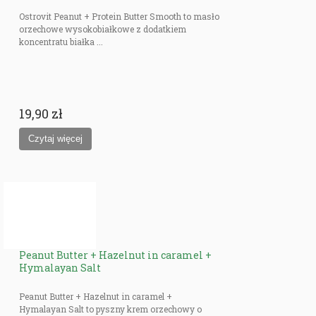
Ostrovit Peanut + Protein Butter Smooth to masło
orzechowe wysokobiałkowe z dodatkiem
koncentratu białka ...
19,90 zł
Peanut Butter + Hazelnut in caramel +
Hymalayan Salt
Peanut Butter + Hazelnut in caramel +
Hymalayan Salt to pyszny krem orzechowy o