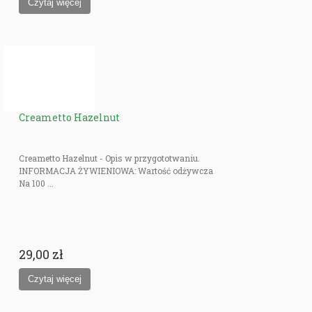
Creametto Hazelnut
Creametto Hazelnut - Opis w przygototwaniu.
INFORMACJA ŻYWIENIOWA: Wartość odżywcza
Na 100 ...
29,00 zł