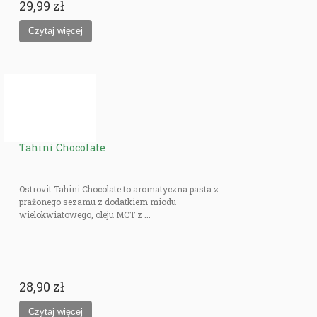
29,99 zł
Tahini Chocolate
Ostrovit Tahini Chocolate to aromatyczna pasta z
prażonego sezamu z dodatkiem miodu
wielokwiatowego, oleju MCT z ...
28,90 zł