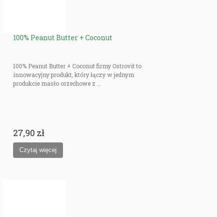
100% Peanut Butter + Coconut
100% Peanut Butter + Coconut firmy Ostrovit to
innowacyjny produkt, który łączy w jednym
produkcie masło orzechowe z ...
27,90 zł