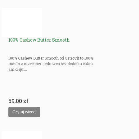
100% Cashew Butter Smooth
100% Cashew Butter Smooth od Ostrovit to 100%
masło z orzechów nerkowca bez dodatku cukru
ani oleju ...
59,00 zł