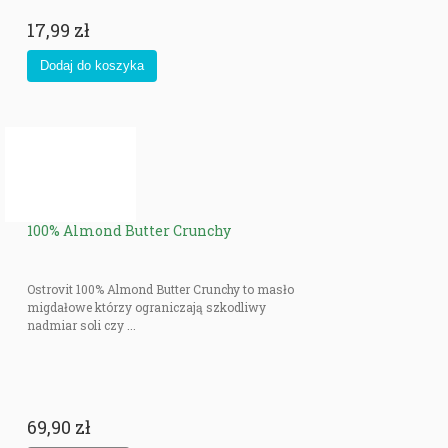
17,99 zł
100% Almond Butter Crunchy
Ostrovit 100% Almond Butter Crunchy to masło
migdałowe którzy ograniczają szkodliwy
nadmiar soli czy ...
69,90 zł