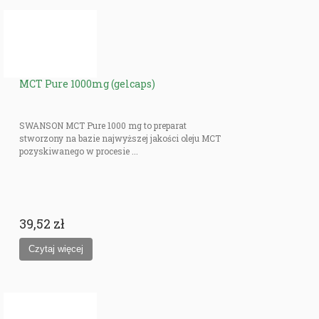
MCT Pure 1000mg (gelcaps)
SWANSON MCT Pure 1000 mg to preparat
stworzony na bazie najwyższej jakości oleju MCT
pozyskiwanego w procesie ...
39,52 zł