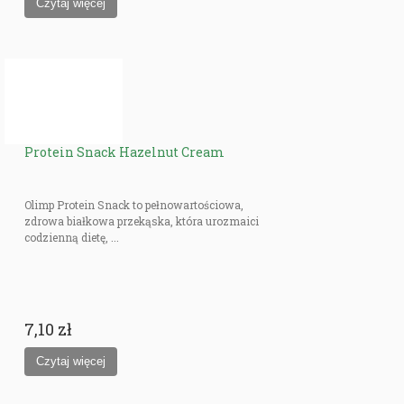
Protein Snack Hazelnut Cream
Olimp Protein Snack to pełnowartościowa,
zdrowa białkowa przekąska, która urozmaici
codzienną dietę, ...
7,10 zł