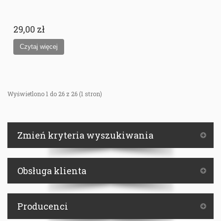
29,00 zł
Wyświetlono 1 do 26 z 26 (1 stron)
Zmień kryteria wyszukiwania
Obsługa klienta
Producenci