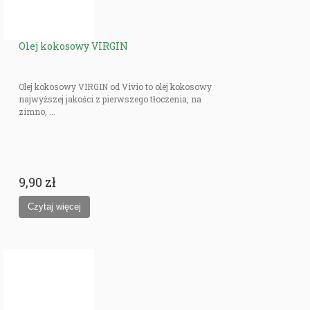
Olej kokosowy VIRGIN
Olej kokosowy VIRGIN od Vivio to olej kokosowy
najwyższej jakości z pierwszego tłoczenia, na
zimno, ...
9,90 zł