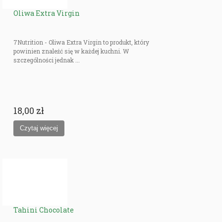
Oliwa Extra Virgin
7Nutrition - Oliwa Extra Virgin to produkt, który
powinien znaleźć się w każdej kuchni. W
szczególności jednak ...
18,00 zł
Tahini Chocolate