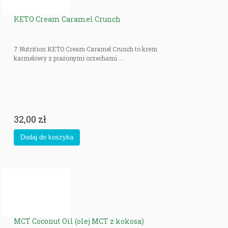
KETO Cream Caramel Crunch
7 Nutrition KETO Cream Caramel Crunch to krem
karmelowy z prażonymi orzechami ...
32,00 zł
MCT Coconut Oil (olej MCT z kokosa)