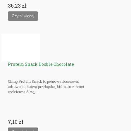
36,23 zł
Protein Snack Double Chocolate
Olimp Protein Snack to pełnowartościowa,
zdrowa białkowa przekąska, która urozmaici
codzienną dietę, ...
7,10 zł