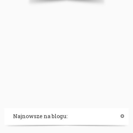
Najnowsze na blogu: