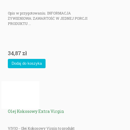
Opis w przygotowaniu. INFORMACJA
ŻYWIENIOWA: ZAWARTOŚĆ W JEDNEJ PORCJI
PRODUKTU ...
34,87 zł
Olej Kokosowy Extra Virgin
VIVIO - Olej Kokosowy Virgin to produkt