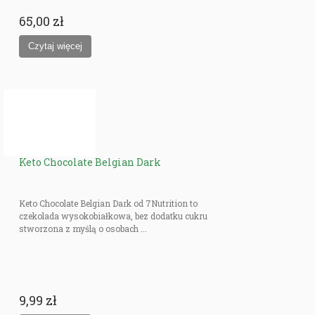
65,00 zł
Keto Chocolate Belgian Dark
Keto Chocolate Belgian Dark od 7Nutrition to
czekolada wysokobiałkowa, bez dodatku cukru
stworzona z myślą o osobach ...
9,99 zł