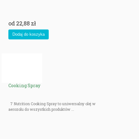
od
22,88 zł
Cooking Spray
7 Nutrition Cooking Spray to uniwersalny olej w
aerozolu do wszystkich produktów ...