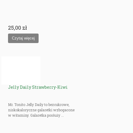
25,00 zł
Jelly Daily Strawberry-Kiwi
Mr. Tonito Jelly Daily to bezcukrowe,
niskokaloryczne galaretki wzbogacone
w witaminy. Galaretka posłuży ...