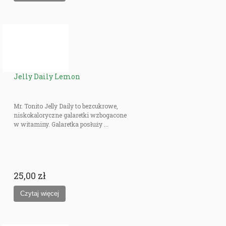
Jelly Daily Lemon
Mr. Tonito Jelly Daily to bezcukrowe,
niskokaloryczne galaretki wzbogacone
w witaminy. Galaretka posłuży ...
25,00 zł