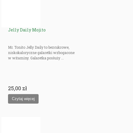
Jelly Daily Mojito
Mr. Tonito Jelly Daily to bezcukrowe,
niskokaloryczne galaretki wzbogacone
w witaminy. Galaretka posłuży ...
25,00 zł