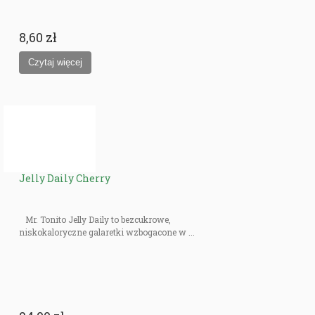
8,60 zł
Jelly Daily Cherry
Mr. Tonito Jelly Daily to bezcukrowe,
niskokaloryczne galaretki wzbogacone w ...