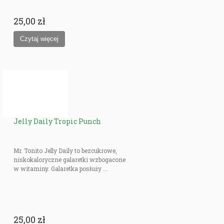
25,00 zł
Jelly Daily Tropic Punch
Mr. Tonito Jelly Daily to bezcukrowe,
niskokaloryczne galaretki wzbogacone
w witaminy. Galaretka posłuży ...
25,00 zł