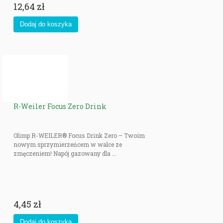
12,64 zł
R-Weiler Focus Zero Drink
Olimp R-WEILER® Focus Drink Zero – Twoim
nowym sprzymierzeńcem w walce ze
zmęczeniem! Napój gazowany dla ...
4,45 zł