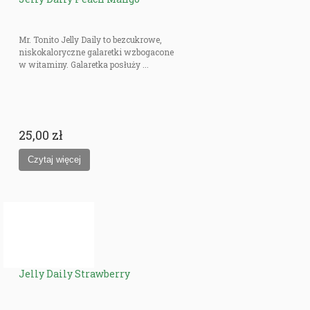
Mr. Tonito Jelly Daily to bezcukrowe,
niskokaloryczne galaretki wzbogacone
w witaminy. Galaretka posłuży ...
25,00 zł
Jelly Daily Strawberry