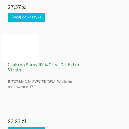
27,37 zł
Cooking Spray 100% Olive Oil Extra
Virgin
INFORMACJA ŻYWIENIOWA: Wielkość
opakowania: 170 ...
23,23 zł