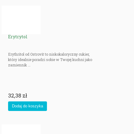
Erytrytol
Erythritol od Ostrovit to niskokaloryczny cukier,
który idealnie poradzi sobie w Twojej kuchni jako
zamiennik ...
32,38 zł