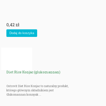
0,42 zł
Diet Rice Konjac (glukomannan)
Ostrovit Diet Rice Konjac to naturalny produkt,
którego głównym składnikiem jest
Glukomannan konnyak ...