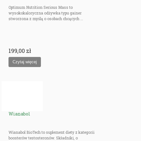
Optimum Nutrition Serious Mass to
wysokokaloryczna odżywka typu gainer
stworzona z myślą o osobach chcących ...
199,00 zł
Wianabol
Wianabol BioTech to suplement diety z kategorii
boosterów testosteronów. Składniki, o