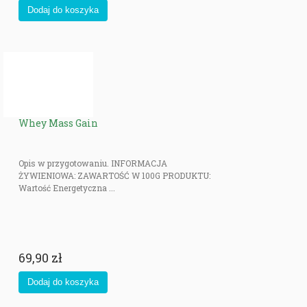
Whey Mass Gain
Opis w przygotowaniu. INFORMACJA
ŻYWIENIOWA: ZAWARTOŚĆ W 100G PRODUKTU:
Wartość Energetyczna ...
69,90 zł