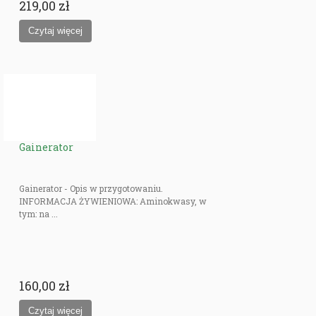
219,00 zł
Gainerator
Gainerator - Opis w przygotowaniu.
INFORMACJA ŻYWIENIOWA: Aminokwasy, w
tym: na ...
160,00 zł