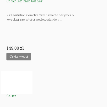
Complex Carb Gainer
XXL Nutrition Complex Carb Gainer to odżywka o
wysokiej zawartości węglowodanów i ...
149,00 zł
Gainz