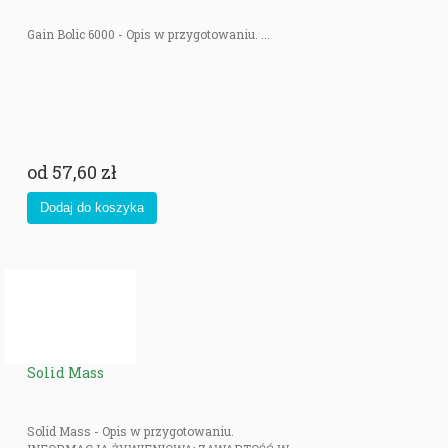
Gain Bolic 6000 - Opis w przygotowaniu. ...
od
57,60 zł
Solid Mass
Solid Mass - Opis w przygotowaniu.