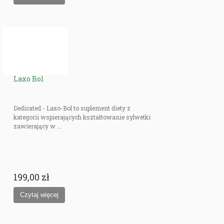
Laxo Bol
Dedicated - Laxo-Bol to suplement diety z
kategorii wspierających kształtowanie sylwetki
zawierający w ...
199,00 zł