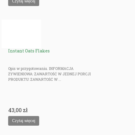
Instant Oats Flakes
Opis w przygotowaniu. INFORMACJA
ŻYWIENIOWA: ZAWARTOŚĆ W JEDNEJ PORCJI
PRODUKTU: ZAWARTOŚĆ W ...
43,00 zł