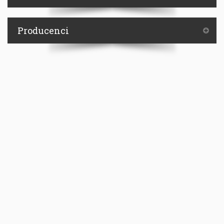
Producenci