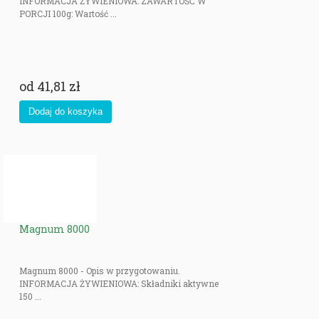
INFORMACJA ŻYWIENIOWA: ZAWARTOŚĆ W
PORCJI 100g: Wartość ...
od
41,81 zł
Magnum 8000
Magnum 8000 - Opis w przygotowaniu.
INFORMACJA ŻYWIENIOWA: Składniki aktywne
150 ...