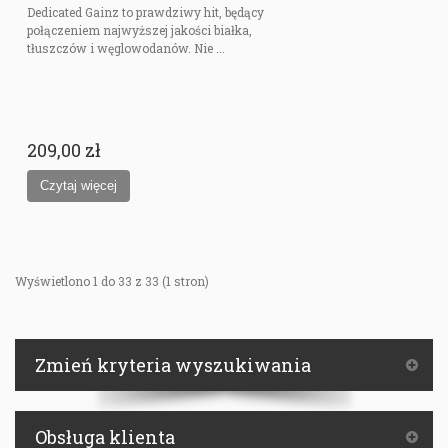
Dedicated Gainz to prawdziwy hit, będący
połączeniem najwyższej jakości białka,
tłuszczów i węglowodanów. Nie ...
209,00 zł
Wyświetlono 1 do 33 z 33 (1 stron)
Zmień kryteria wyszukiwania
Obsługa klienta