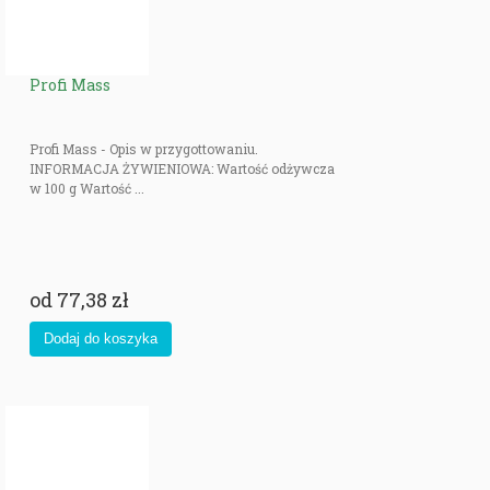
Profi Mass
Profi Mass - Opis w przygottowaniu.
INFORMACJA ŻYWIENIOWA: Wartość odżywcza
w 100 g Wartość ...
od
77,38 zł