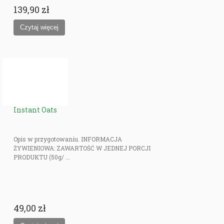
139,90 zł
Instant Oats
Opis w przygotowaniu. INFORMACJA
ŻYWIENIOWA: ZAWARTOŚĆ W JEDNEJ PORCJI
PRODUKTU (50g/ ...
49,00 zł