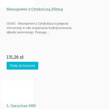
Neuropower z Cytykoliną 250mg
OSAVI - Neuropower z Cytykoliną to preparat
stworzony w celu wspierania funkcjonowania
układu nerwowego. Pomaga ...
131,26 zł
L- Carnitine 1000