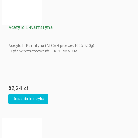
Acetylo L-Karnityna
Acetylo L-Karnityna (ALCAR proszek 100% 200g)
- Opis w przygotowaniu. INFORMACJA ...
62,24 zł