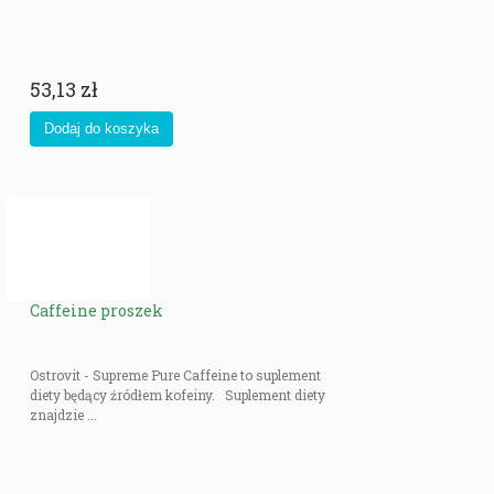
53,13 zł
Caffeine proszek
Ostrovit - Supreme Pure Caffeine to suplement
diety będący źródłem kofeiny. Suplement diety
znajdzie ...