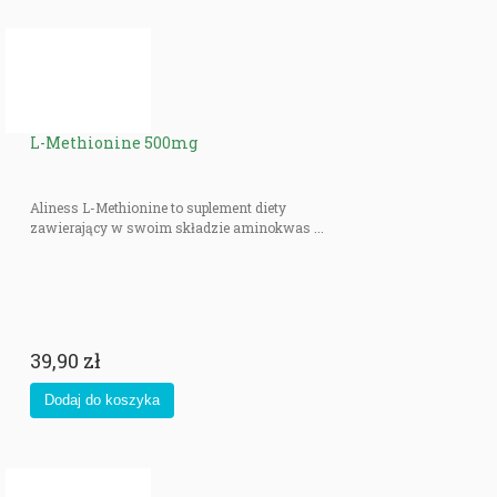
L-Methionine 500mg
Aliness L-Methionine to suplement diety
zawierający w swoim składzie aminokwas ...
39,90 zł