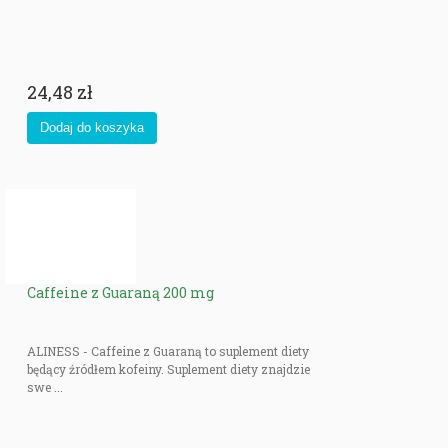
24,48 zł
Caffeine z Guaraną 200 mg
ALINESS - Caffeine z Guaraną to suplement diety
będący źródłem kofeiny. Suplement diety znajdzie
swe ...