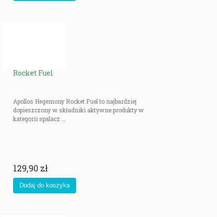
Rocket Fuel
Apollos Hegemony Rocket Fuel to najbardziej
dopieszczony w składniki aktywne produkty w
kategorii spalacz ...
129,90 zł