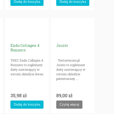
Endu Collagen 4
Joints
Runners
TREC Endu Collagen 4
Testosterone.pl
Runners to suplement
Joints to suplement
diety zawierający w
diety zawierający w
swoim składzie: kwas
swoim składzie:
...
patentowany ...
35,98 zł
89,00 zł