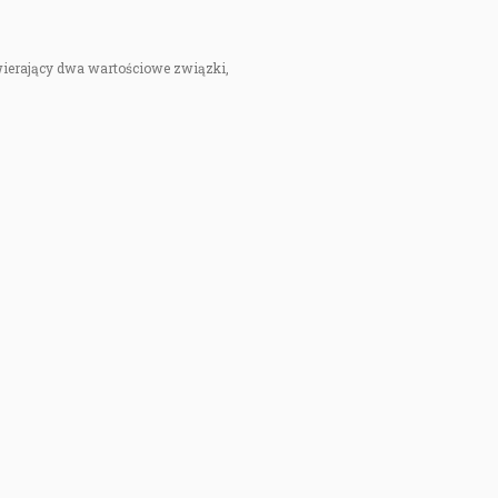
wierający dwa wartościowe związki,