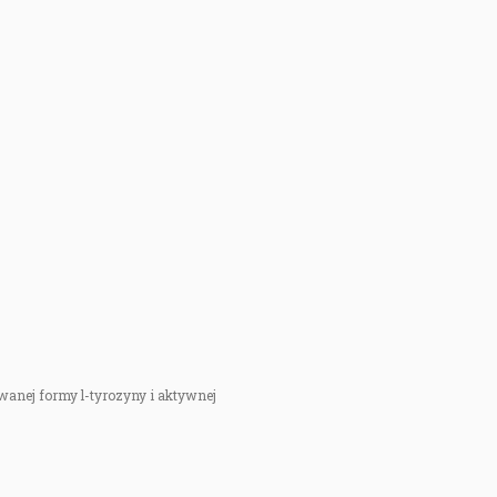
wanej formy l-tyrozyny i aktywnej