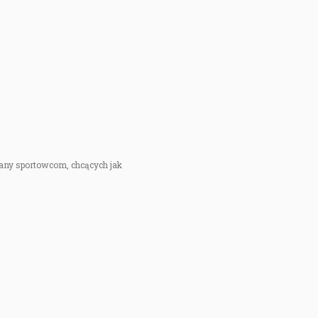
any sportowcom, chcących jak