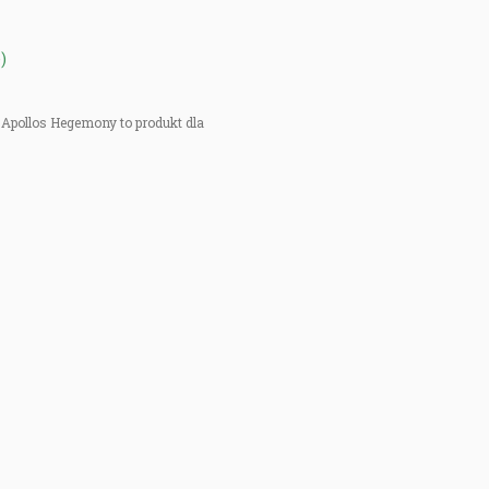
)
Apollos Hegemony to produkt dla