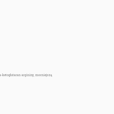
-ketoglutaran argininy, mocniejszą