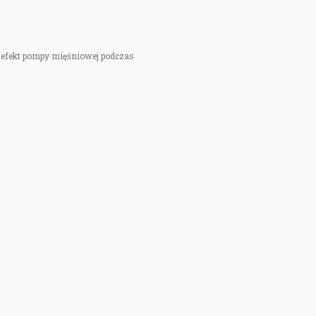
y efekt pompy mięśniowej podczas