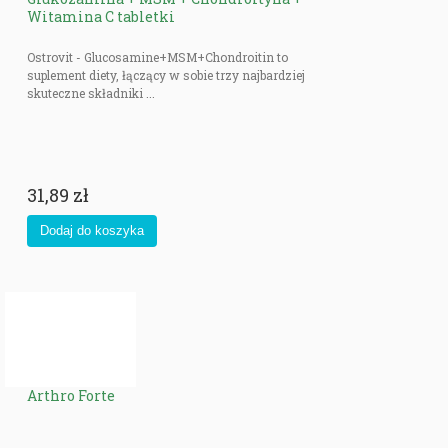
Witamina C tabletki
Ostrovit - Glucosamine+MSM+Chondroitin to
suplement diety, łączący w sobie trzy najbardziej
skuteczne składniki ...
31,89 zł
Arthro Forte