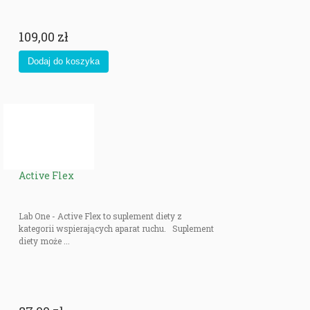
109,00 zł
Active Flex
Lab One - Active Flex to suplement diety z
kategorii wspierających aparat ruchu. Suplement
diety może ...