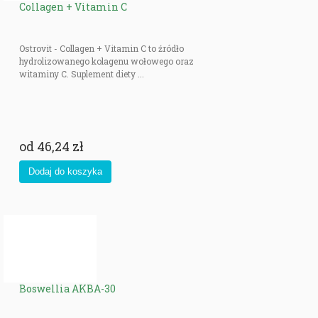
Collagen + Vitamin C
Ostrovit - Collagen + Vitamin C to źródło
hydrolizowanego kolagenu wołowego oraz
witaminy C. Suplement diety ...
od
46,24 zł
Boswellia AKBA-30