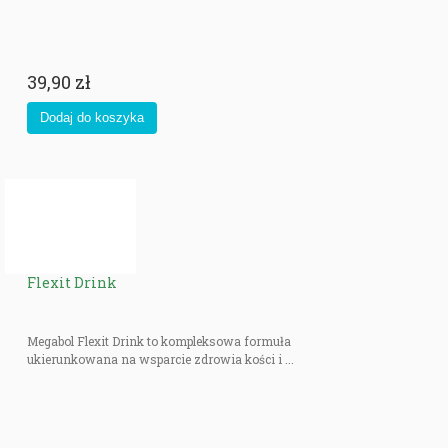
39,90 zł
Flexit Drink
Megabol Flexit Drink to kompleksowa formuła
ukierunkowana na wsparcie zdrowia kości i ...