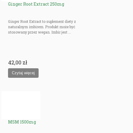
Ginger Root Extract 250mg
Ginger Root Extract to suplement diety z
naturalnym imbirem. Produkt może być
stosowany przez wegan. Imbir jest ...
42,00 zł
MSM 1500mg