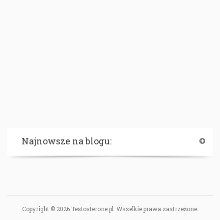
Najnowsze na blogu:
Copyright © 2026 Testosterone.pl. Wszelkie prawa zastrzeżone.