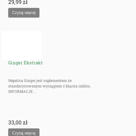
29,99 zł
Ginger Ekstrakt
Hepatica Ginger jest suplementem ze
standaryzowanym wyciągiem z kłącza imbiru.
INFORMACJE ...
33,00 zł