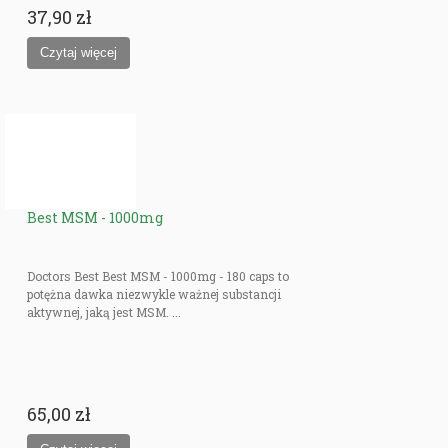
37,90 zł
Best MSM - 1000mg
Doctors Best Best MSM - 1000mg - 180 caps to
potężna dawka niezwykle ważnej substancji
aktywnej, jaką jest MSM. ...
65,00 zł