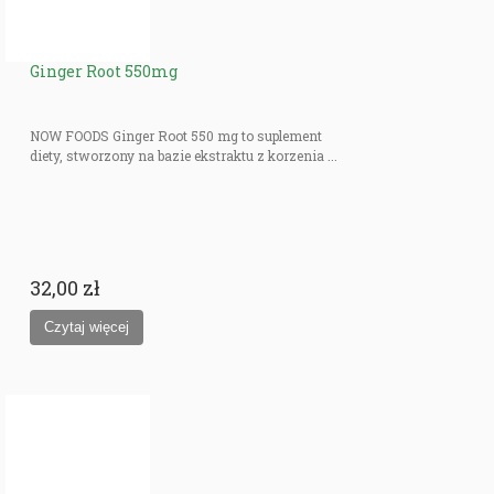
Ginger Root 550mg
NOW FOODS Ginger Root 550 mg to suplement
diety, stworzony na bazie ekstraktu z korzenia ...
32,00 zł