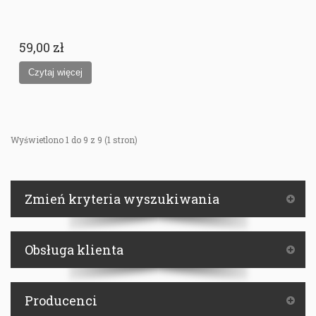
59,00 zł
Wyświetlono 1 do 9 z 9 (1 stron)
Zmień kryteria wyszukiwania
Obsługa klienta
Producenci