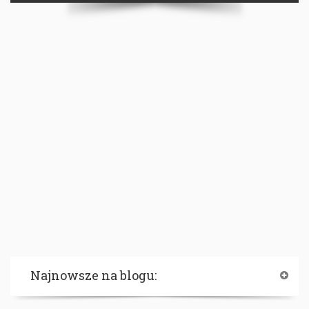
Najnowsze na blogu: