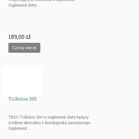
Suplement diety ...
189,00 zł
TriBulon 200
TREC TriBulon 200 to suplement diety będący
źródłem ekstraktu z Buzdyganka naziemnego.
Suplement ...