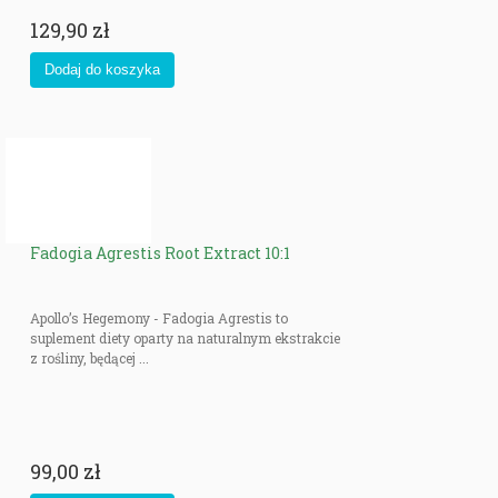
129,90 zł
Fadogia Agrestis Root Extract 10:1
Apollo’s Hegemony - Fadogia Agrestis to
suplement diety oparty na naturalnym ekstrakcie
z rośliny, będącej ...
99,00 zł