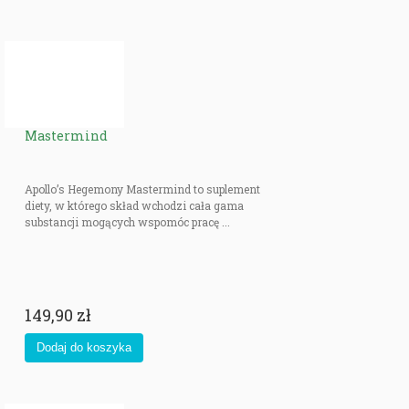
Mastermind
Apollo’s Hegemony Mastermind to suplement
diety, w którego skład wchodzi cała gama
substancji mogących wspomóc pracę ...
149,90 zł