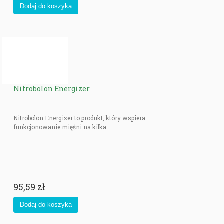
Nitrobolon Energizer
Nitrobolon Energizer to produkt, który wspiera
funkcjonowanie mięśni na kilka ...
95,59 zł