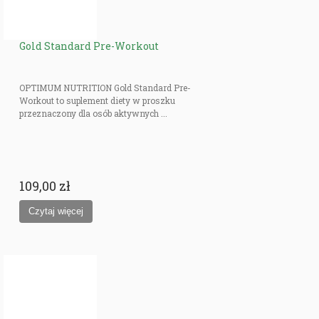
Gold Standard Pre-Workout
OPTIMUM NUTRITION Gold Standard Pre-
Workout to suplement diety w proszku
przeznaczony dla osób aktywnych ...
109,00 zł