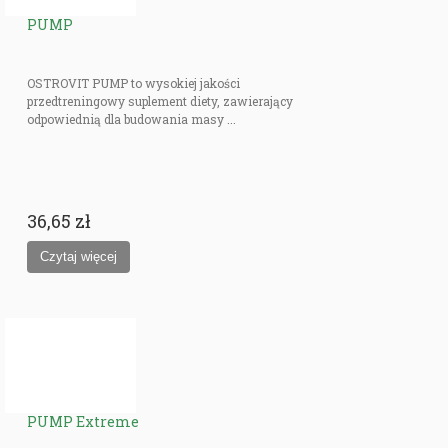
PUMP
OSTROVIT PUMP to wysokiej jakości
przedtreningowy suplement diety, zawierający
odpowiednią dla budowania masy ...
36,65 zł
PUMP Extreme