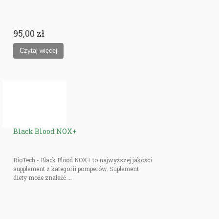
95,00 zł
Black Blood NOX+
BioTech - Black Blood NOX+ to najwyższej jakości
supplement z kategorii pomperów. Suplement
diety może znaleźć ...