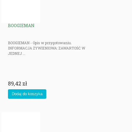
BOOGIEMAN
BOOGIEMAN - Opis w przygotowaniu.
INFORMACJA ŻYWIENIOWA: ZAWARTOŚĆ W
JEDNEJ ...
89,42 zł