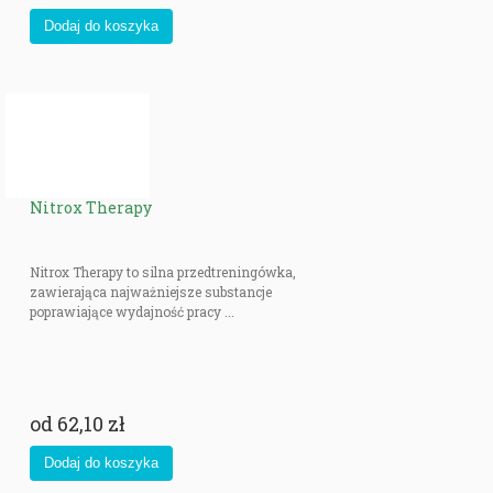
Nitrox Therapy
Nitrox Therapy to silna przedtreningówka,
zawierająca najważniejsze substancje
poprawiające wydajność pracy ...
od
62,10 zł