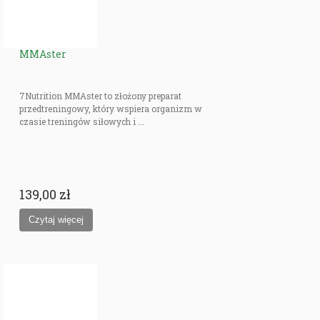
MMAster
7Nutrition MMAster to złożony preparat
przedtreningowy, który wspiera organizm w
czasie treningów siłowych i ...
139,00 zł