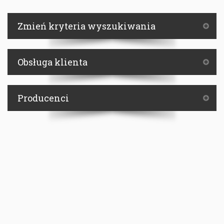
Zmień kryteria wyszukiwania
Obsługa klienta
Producenci