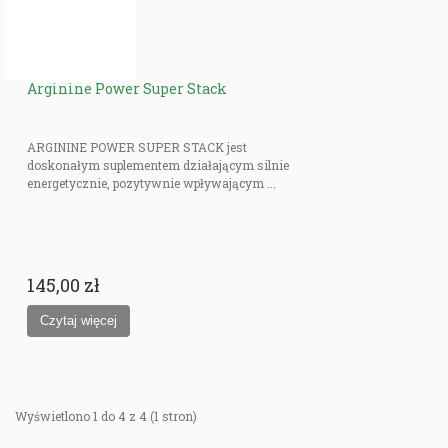
Arginine Power Super Stack
ARGININE POWER SUPER STACK jest
doskonałym suplementem działającym silnie
energetycznie, pozytywnie wpływającym ...
145,00 zł
Wyświetlono 1 do 4 z 4 (1 stron)