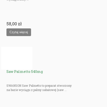
58,00 zł
Saw Palmetto 540mg
SWANSON Saw Palmetto to preparat stworzony
na bazie wyciągu z palmy sabałowej (saw ...