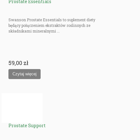
Prostate Essentials
Swanson Prostate Essentials to suplement diety
będący połączeniem ekstraktów roślinnych ze
składnikami mineralnymi ...
59,00 zł
Prostate Support