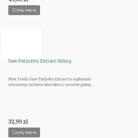
Saw Palmetto Extract 160mg
Now Foods Saw Palmetto Extract to suplement
stworzony na bazie ekstraktu z owoców palmy ...
32,99 zł