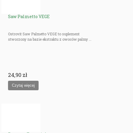
Saw Palmetto VEGE
Ostrovit Saw Palmetto VEGE to suplement
stworzony na bazie ekstraktu z owoców palmy ...
24,90 zł