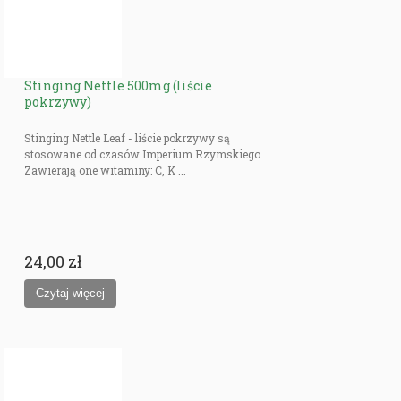
Stinging Nettle 500mg (liście
pokrzywy)
Stinging Nettle Leaf - liście pokrzywy są
stosowane od czasów Imperium Rzymskiego.
Zawierają one witaminy: C, K ...
24,00 zł