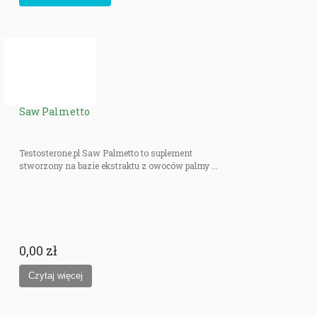
Saw Palmetto
Testosterone.pl Saw Palmetto to suplement
stworzony na bazie ekstraktu z owoców palmy ...
0,00 zł