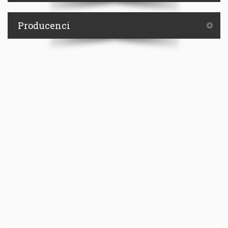
Producenci