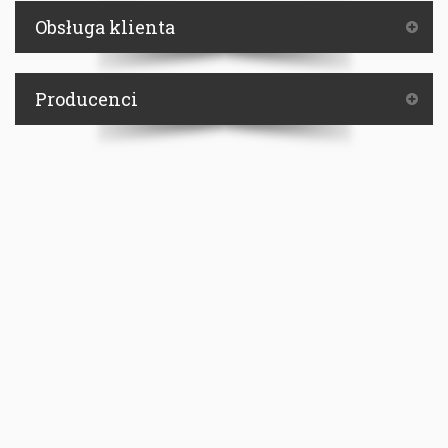
Obsługa klienta
Producenci