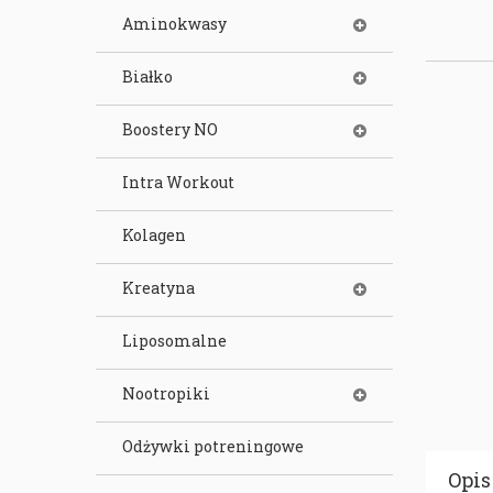
Aminokwasy
Białko
Boostery NO
Intra Workout
Kolagen
Kreatyna
Liposomalne
Nootropiki
Odżywki potreningowe
Opis